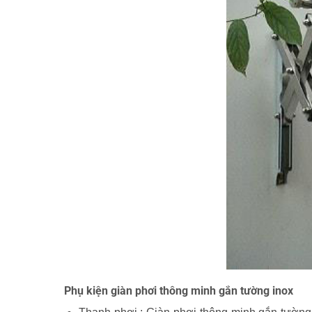
Phụ kiện giàn phơi thông minh gắn tường inox