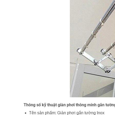
Thông số kỹ thuật giàn phơi thông minh gắn tườn
Tên sản phẩm: Giàn phơi gắn tường Inox