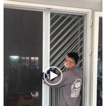
Video