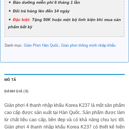
Bảo dưỡng miễn phí 6 tháng 1 lần
Đổi trả hàng lên đến 14 ngày
Đặc biệt:
Tặng 50K hoặc một bộ linh kiện khi mua sản
phẩm bất kỳ
Danh mục:
Giàn Phơi Hàn Quốc
,
Giàn phơi thông minh nhập khẩu
MÔ TẢ
ĐÁNH GIÁ (0)
Giàn phơi 4 thanh nhập khẩu Korea K237 là một sản phẩm
cao cấp được sản xuất tại Hàn Quốc. Sản phẩm được làm
từ chất liệu cao cấp, bền đẹp và có khả năng chịu lực tốt.
Giàn phơi 4 thanh nhập khẩu Korea K237 có thiết kế hiện