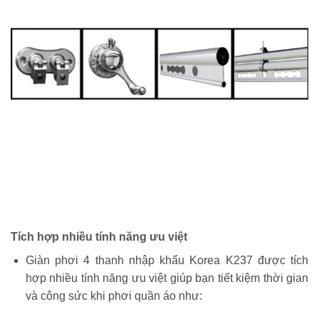
Tích hợp nhiều tính năng ưu việt
Giàn phơi 4 thanh nhập khẩu Korea K237 được tích
hợp nhiều tính năng ưu việt giúp bạn tiết kiệm thời gian
và công sức khi phơi quần áo như: