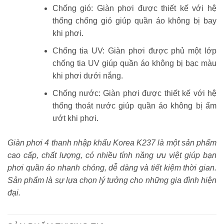
Chống gió: Giàn phơi được thiết kế với hệ
thống chống gió giúp quần áo không bị bay
khi phơi.
Chống tia UV: Giàn phơi được phủ một lớp
chống tia UV giúp quần áo không bị bạc màu
khi phơi dưới nắng.
Chống nước: Giàn phơi được thiết kế với hệ
thống thoát nước giúp quần áo không bị ẩm
ướt khi phơi.
Giàn phơi 4 thanh nhập khẩu Korea K237 là một sản phẩm
cao cấp, chất lượng, có nhiều tính năng ưu việt giúp bạn
phơi quần áo nhanh chóng, dễ dàng và tiết kiệm thời gian.
Sản phẩm là sự lựa chọn lý tưởng cho những gia đình hiện
đại.