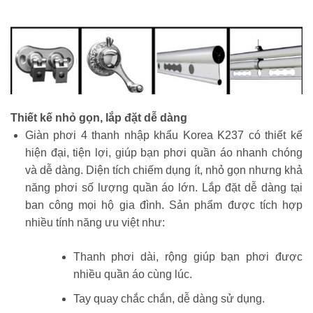
Thiết kế nhỏ gọn, lắp đặt dễ dàng
Giàn phơi 4 thanh nhập khẩu Korea K237 có thiết kế
hiện đại, tiện lợi, giúp bạn phơi quần áo nhanh chóng
và dễ dàng. Diện tích chiếm dụng ít, nhỏ gọn nhưng khả
năng phơi số lượng quần áo lớn. Lắp đặt dễ dàng tại
ban công mọi hộ gia đình. Sản phẩm được tích hợp
nhiều tính năng ưu việt như:
Thanh phơi dài, rộng giúp bạn phơi được
nhiều quần áo cùng lúc.
Tay quay chắc chắn, dễ dàng sử dụng.