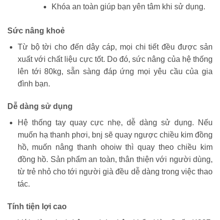
Khóa an toàn giúp bạn yên tâm khi sử dụng.
Sức nâng khoẻ
Từ bộ tời cho đến dây cáp, mọi chi tiết đều được sản
xuất với chất liệu cực tốt. Do đó, sức nâng của hệ thống
lên tới 80kg, sẵn sàng đáp ứng mọi yêu cầu của gia
đình bạn.
Dễ dàng sử dụng
Hệ thống tay quay cực nhẹ, dễ dàng sử dụng. Nếu
muốn hạ thanh phơi, bnj sẽ quay ngược chiều kim đồng
hồ, muốn nâng thanh ohoiw thì quay theo chiều kim
đồng hồ. Sản phẩm an toàn, thân thiện với người dùng,
từ trẻ nhỏ cho tới người già đều dễ dàng trong việc thao
tác.
Tính tiện lợi cao