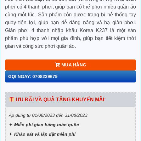
phơi có 4 thanh phơi, giúp bạn có thể phơi nhiều quần áo
cùng một lúc. Sản phẩm còn được trang bị hệ thống tay
quay tiện lợi, giúp bạn dễ dàng nâng và hạ giàn phơi.
Giàn phơi 4 thanh nhập khẩu Korea K237 là một sản
phẩm phù hợp với mọi gia đình, giúp bạn tiết kiệm thời
gian và công sức phơi quần áo.
MUA HÀNG
GỌI NGAY: 0708239679
ƯU ĐÃI VÀ QUÀ TẶNG KHUYẾN MÃI:
Áp dụng từ 01/08/2023 đến 31/08/2023
Miễn phí giao hàng toàn quốc
Khảo sát và lắp đặt miễn phí