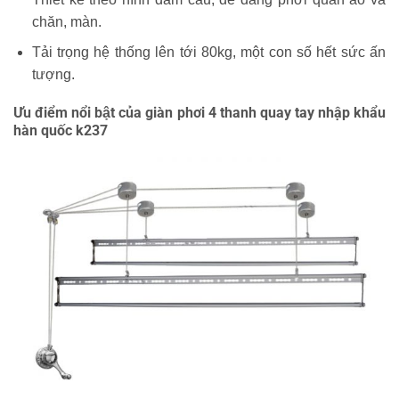
chăn, màn.
Tải trọng hệ thống lên tới 80kg, một con số hết sức ấn
tượng.
Ưu điểm nổi bật của giàn phơi 4 thanh quay tay nhập khẩu
hàn quốc k237