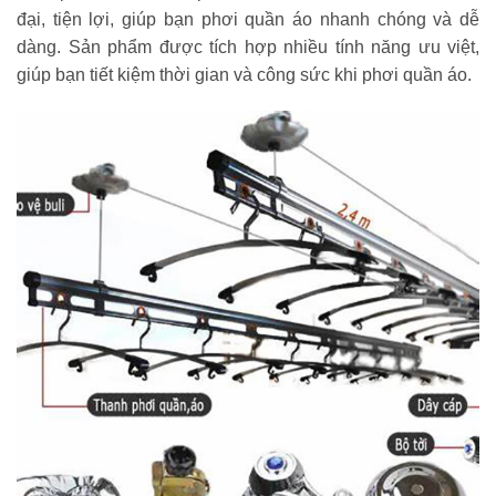
đại, tiện lợi, giúp bạn phơi quần áo nhanh chóng và dễ
dàng. Sản phẩm được tích hợp nhiều tính năng ưu việt,
giúp bạn tiết kiệm thời gian và công sức khi phơi quần áo.