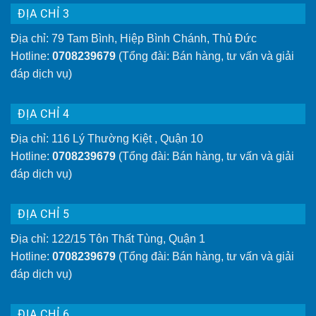
ĐỊA CHỈ 3
Địa chỉ: 79 Tam Bình, Hiệp Bình Chánh, Thủ Đức
Hotline:
0708239679
(Tổng đài: Bán hàng, tư vấn và giải
đáp dịch vụ)
ĐỊA CHỈ 4
Địa chỉ: 116 Lý Thường Kiệt , Quận 10
Hotline:
0708239679
(Tổng đài: Bán hàng, tư vấn và giải
đáp dịch vụ)
ĐỊA CHỈ 5
Địa chỉ: 122/15 Tôn Thất Tùng, Quận 1
Hotline:
0708239679
(Tổng đài: Bán hàng, tư vấn và giải
đáp dịch vụ)
ĐỊA CHỈ 6