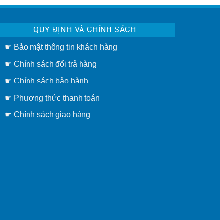
QUY ĐỊNH VÀ CHÍNH SÁCH
☛
Bảo mật thông tin khách hàng
☛
Chính sách đổi trả hàng
☛ Chính sách bảo hành
☛ Phương thức thanh toán
☛
Chính sách giao hàng