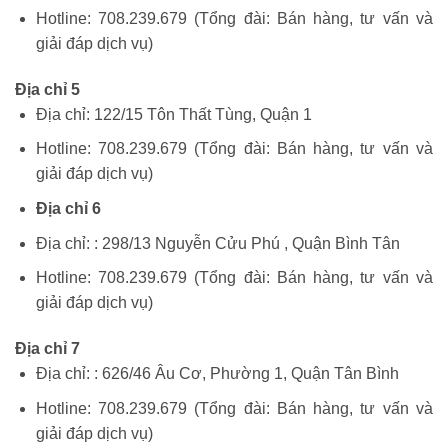
Hotline: 708.239.679 (Tổng đài: Bán hàng, tư vấn và
giải đáp dịch vụ)
Địa chỉ 5
Địa chỉ: 122/15 Tôn Thất Tùng, Quận 1
Hotline: 708.239.679 (Tổng đài: Bán hàng, tư vấn và
giải đáp dịch vụ)
Địa chỉ 6
Địa chỉ: : 298/13 Nguyễn Cửu Phú , Quận Bình Tân
Hotline: 708.239.679 (Tổng đài: Bán hàng, tư vấn và
giải đáp dịch vụ)
Địa chỉ 7
Địa chỉ: : 626/46 Âu Cơ, Phường 1, Quận Tân Bình
Hotline: 708.239.679 (Tổng đài: Bán hàng, tư vấn và
giải đáp dịch vụ)