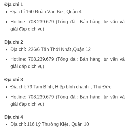
Địa chỉ 1
Địa chỉ:160 Đoàn Văn Bơ , Quận 4
Hotline: 708.239.679 (Tổng đài: Bán hàng, tư vấn và
giải đáp dịch vụ)
Địa chỉ 2
Địa chỉ: 226/6 Tân Thới Nhất ,Quận 12
Hotline: 708.239.679 (Tổng đài: Bán hàng, tư vấn và
giải đáp dịch vụ)
Địa chỉ 3
Địa chỉ: 79 Tam Bình, Hiệp bình chánh , Thủ Đức
Hotline: 708.239.679 (Tổng đài: Bán hàng, tư vấn và
giải đáp dịch vụ)
Địa chỉ 4
Địa chỉ: 116 Lý Thường Kiệt , Quận 10