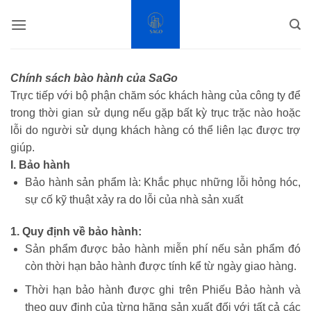
Bỏ
qua
nội
dung
Chính sách bào hành của SaGo
Trực tiếp với bộ phận chăm sóc khách hàng của công ty để
trong thời gian sử dụng nếu gặp bất kỳ trục trặc nào hoặc
lỗi do người sử dụng khách hàng có thể liên lạc được trợ
giúp.
I. Bảo hành
Bảo hành sản phẩm là: Khắc phục những lỗi hỏng hóc,
sự cố kỹ thuật xảy ra do lỗi của nhà sản xuất
1. Quy định về bảo hành:
Sản phẩm được bảo hành miễn phí nếu sản phẩm đó
còn thời hạn bảo hành được tính kể từ ngày giao hàng.
Thời hạn bảo hành được ghi trên Phiếu Bảo hành và
theo quy định của từng hãng sản xuất đối với tất cả các