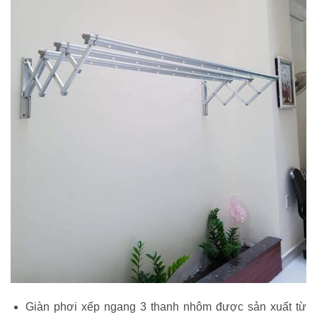
Giàn phơi xếp ngang 3 thanh nhôm được sản xuất từ