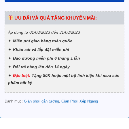
ƯU ĐÃI VÀ QUÀ TẶNG KHUYẾN MÃI:
Áp dụng từ 01/08/2023 đến 31/08/2023
Miễn phí giao hàng toàn quốc
Khảo sát và lắp đặt miễn phí
Bảo dưỡng miễn phí 6 tháng 1 lần
Đổi trả hàng lên đến 14 ngày
Đặc biệt:
Tặng 50K hoặc một bộ linh kiện khi mua sản
phẩm bất kỳ
Danh mục:
Giàn phơi gắn tường
,
Giàn Phơi Xếp Ngang