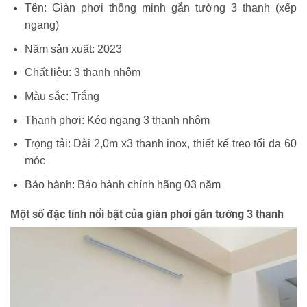
Tên: Giàn phơi thông minh gắn tường 3 thanh (xếp
ngang)
Năm sản xuất: 2023
Chất liệu: 3 thanh nhôm
Màu sắc: Trắng
Thanh phơi: Kéo ngang 3 thanh nhôm
Trọng tải: Dài 2,0m x3 thanh inox, thiết kế treo tối đa 60
móc
Bảo hành: Bảo hành chính hãng 03 năm
Một số đặc tính nổi bật của giàn phơi gắn tường 3 thanh