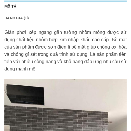
MÔ TẢ
ĐÁNH GIÁ (0)
Giàn phơi xếp ngang gắn tường nhôm mỏng được sử
dụng chất liệu nhôm hợp kim nhập khẩu cao cấp. Bề mặt
của sản phẩm được sơn điện li bề mặt giúp chống oxi hóa
và chống gỉ sét trong quá trình sử dụng. Là sản phẩm tiên
tiến với nhiều công năng và khả năng đáp ứng nhu cầu sử
dụng mạnh mẽ