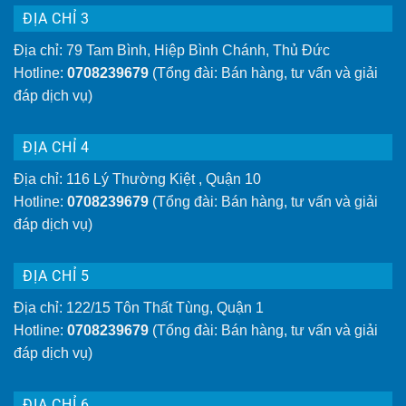
ĐỊA CHỈ 3
Địa chỉ: 79 Tam Bình, Hiệp Bình Chánh, Thủ Đức
Hotline:
0708239679
(Tổng đài: Bán hàng, tư vấn và giải
đáp dịch vụ)
ĐỊA CHỈ 4
Địa chỉ: 116 Lý Thường Kiệt , Quận 10
Hotline:
0708239679
(Tổng đài: Bán hàng, tư vấn và giải
đáp dịch vụ)
ĐỊA CHỈ 5
Địa chỉ: 122/15 Tôn Thất Tùng, Quận 1
Hotline:
0708239679
(Tổng đài: Bán hàng, tư vấn và giải
đáp dịch vụ)
ĐỊA CHỈ 6