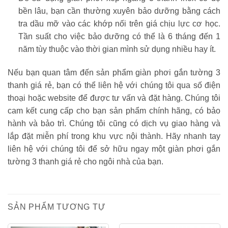
bền lâu, bạn cần thường xuyên bảo dưỡng bằng cách
tra dầu mỡ vào các khớp nối trên giá chịu lực cơ học.
Tần suất cho việc bảo dưỡng có thể là 6 tháng đến 1
năm tùy thuộc vào thời gian mình sử dụng nhiều hay ít.
Nếu bạn quan tâm đến sản phẩm giàn phơi gắn tường 3
thanh giá rẻ, bạn có thể liên hệ với chúng tôi qua số điện
thoại hoặc website để được tư vấn và đặt hàng. Chúng tôi
cam kết cung cấp cho bạn sản phẩm chính hãng, có bảo
hành và bảo trì. Chúng tôi cũng có dịch vụ giao hàng và
lắp đặt miễn phí trong khu vực nội thành. Hãy nhanh tay
liên hệ với chúng tôi để sở hữu ngay một giàn phơi gắn
tường 3 thanh giá rẻ cho ngôi nhà của bạn.
SẢN PHẨM TƯƠNG TỰ