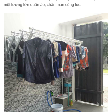
một lượng lớn quần áo, chăn màn cùng lúc.