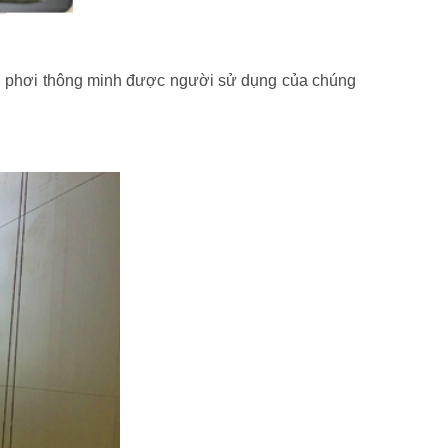
iàn phơi thông minh được người sử dụng của chúng