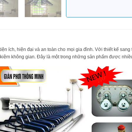
 ích, hiện đại và an toàn cho mọi gia đình. Với thiết kế san
t kiệm không gian. Đây là một trong những sản phẩm được nhiều