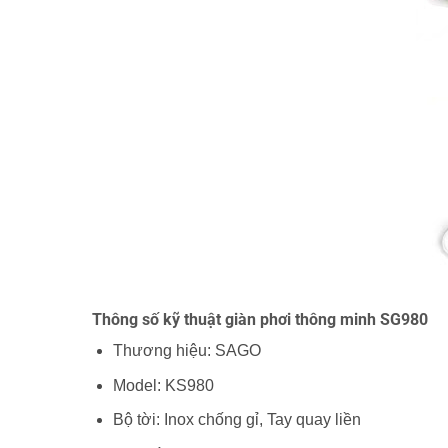
Thông số kỹ thuật giàn phơi thông minh SG980
Thương hiệu: SAGO
Model: KS980
Bộ tời: Inox chống gỉ, Tay quay liền