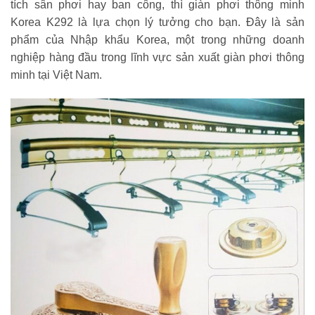
tích sân phơi hay ban công, thì giàn phơi thông minh
Korea K292 là lựa chọn lý tưởng cho bạn. Đây là sản
phẩm của Nhập khẩu Korea, một trong những doanh
nghiệp hàng đầu trong lĩnh vực sản xuất giàn phơi thông
minh tại Việt Nam.