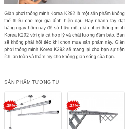
Giàn phơi thông minh Korea K292 là một sản phẩm không
thể thiếu cho mọi gia đình hiện đại. Hãy nhanh tay đặt
hàng ngay hôm nay để sở hữu một giàn phơi thông minh
Korea K292 với giá cả hợp lý và chất lượng đảm bảo. Bạn
sẽ không phải hối tiếc khi chọn mua sản phẩm này. Giàn
phơi thông minh Korea K292 sẽ mang lại cho bạn sự tiện
ích, an toàn và thẩm mỹ cho không gian sống của bạn.
SẢN PHẨM TƯƠNG TỰ
-35%
-32%