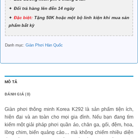
Đổi trả hàng lên đến 14 ngày
Đặc biệt:
Tặng 50K hoặc một bộ linh kiện khi mua sản
phẩm bất kỳ
Danh mục:
Giàn Phơi Hàn Quốc
MÔ TẢ
ĐÁNH GIÁ (0)
Giàn phơi thông minh Korea K292 là sản phẩm tiện ích,
hiện đại và an toàn cho mọi gia đình. Nếu bạn đang tìm
kiếm một giải pháp phơi quần áo, chăn ga, gối, đệm, hoa,
lồng chim, biển quảng cáo… mà không chiếm nhiều diện