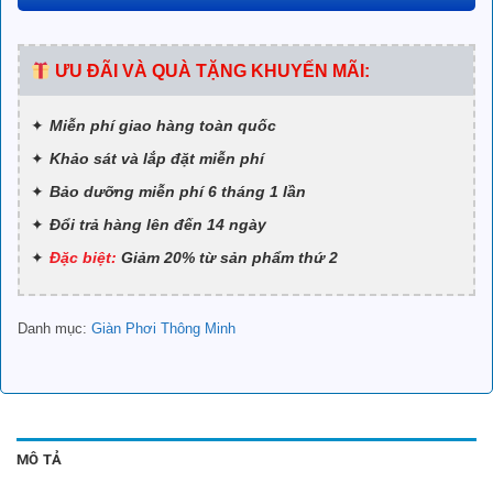
ƯU ĐÃI VÀ QUÀ TẶNG KHUYẾN MÃI:
Miễn phí giao hàng toàn quốc
Khảo sát và lắp đặt miễn phí
Bảo dưỡng miễn phí 6 tháng 1 lần
Đổi trả hàng lên đến 14 ngày
Đặc biệt:
Giảm 20% từ sản phẩm thứ 2
Danh mục:
Giàn Phơi Thông Minh
MÔ TẢ