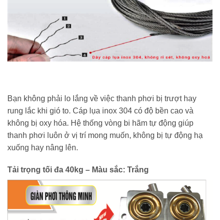
Bạn không phải lo lắng về việc thanh phơi bị trượt hay
rung lắc khi gió to. Cáp lụa inox 304 có độ bền cao và
không bị oxy hóa. Hệ thống vòng bi hãm tự động giúp
thanh phơi luôn ở vị trí mong muốn, không bị tự động hạ
xuống hay nâng lên.
Tải trọng tối đa 40kg – Màu sắc: Trắng