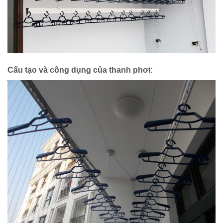
Cấu tạo và công dụng của thanh phơi: