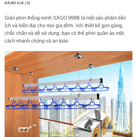
ĐÁNH GIÁ (0)
Giàn phơi thông minh SAGO 999B là một sản phẩm tiện
ích và hiện đại cho mọi gia đình. Với thiết kế gọn gàng,
chắc chắn và dễ sử dụng, bạn có thể phơi quần áo một
cách nhanh chóng và an toàn