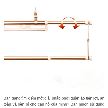
Bạn đang tìm kiếm một giải pháp phơi quần áo tiện lợi, an
toàn và bền bỉ cho căn hộ của mình? Bạn muốn sử dụng