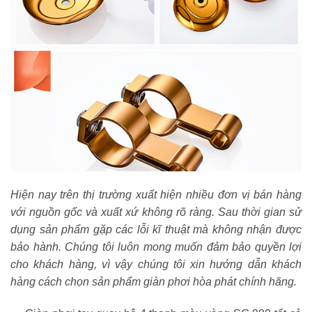
Hiện nay trên thị trường xuất hiện nhiều đơn vị bán hàng
với nguồn gốc và xuất xứ không rõ ràng. Sau thời gian sử
dụng sản phẩm gặp các lỗi kĩ thuật mà không nhận được
bảo hành. Chúng tôi luôn mong muốn đảm bảo quyền lợi
cho khách hàng, vì vậy chúng tôi xin hướng dẫn khách
hàng cách chọn sản phẩm giàn phơi hòa phát chính hãng.