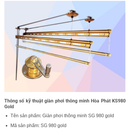
Thông số kỹ thuật giàn phơi thông minh Hòa Phát KS980
Gold
Tên sản phẩm: Giàn phơi thông minh SG 980 gold
Mã sản phẩm: SG 980 gold