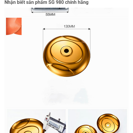
Nhận biết sản phẩm SG 980 chính hãng