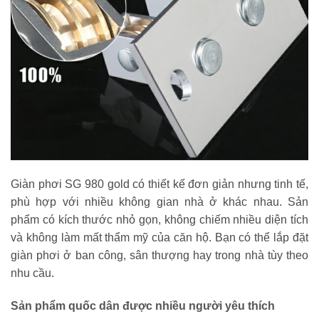
Giàn phơi SG 980 gold có thiết kế đơn giản nhưng tinh tế,
phù hợp với nhiều không gian nhà ở khác nhau. Sản
phẩm có kích thước nhỏ gọn, không chiếm nhiều diện tích
và không làm mất thẩm mỹ của căn hộ. Bạn có thể lắp đặt
giàn phơi ở ban công, sân thượng hay trong nhà tùy theo
nhu cầu.
Sản phẩm quốc dân được nhiều người yêu thích