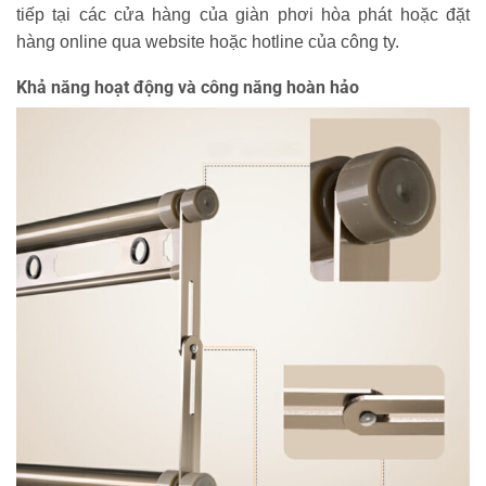
tiếp tại các cửa hàng của giàn phơi hòa phát hoặc đặt
hàng online qua website hoặc hotline của công ty.
Khả năng hoạt động và công năng hoàn hảo