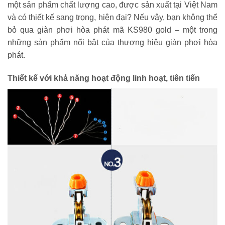
một sản phẩm chất lượng cao, được sản xuất tại Việt Nam
và có thiết kế sang trọng, hiện đại? Nếu vậy, bạn không thể
bỏ qua giàn phơi hòa phát mã KS980 gold – một trong
những sản phẩm nổi bật của thương hiệu giàn phơi hòa
phát.
Thiết kế với khả năng hoạt động linh hoạt, tiên tiến