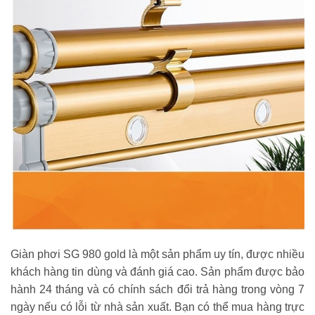
Giàn phơi SG 980 gold là một sản phẩm uy tín, được nhiều
khách hàng tin dùng và đánh giá cao. Sản phẩm được bảo
hành 24 tháng và có chính sách đổi trả hàng trong vòng 7
ngày nếu có lỗi từ nhà sản xuất. Bạn có thể mua hàng trực