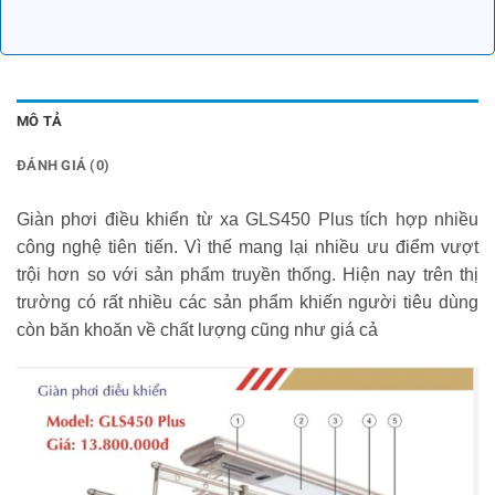
MÔ TẢ
ĐÁNH GIÁ (0)
Giàn phơi điều khiển từ xa GLS450 Plus tích hợp nhiều
công nghệ tiên tiến. Vì thế mang lại nhiều ưu điểm vượt
trội hơn so với sản phẩm truyền thống. Hiện nay trên thị
trường có rất nhiều các sản phẩm khiến người tiêu dùng
còn băn khoăn về chất lượng cũng như giá cả