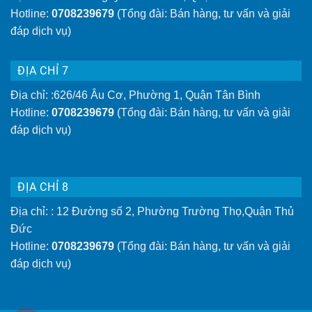
Hotline:
0708239679
(Tổng đài: Bán hàng, tư vấn và giải
đáp dịch vụ)
ĐỊA CHỈ 7
Địa chỉ: :626/46 Âu Cơ, Phường 1, Quận Tân Bình
Hotline:
0708239679
(Tổng đài: Bán hàng, tư vấn và giải
đáp dịch vụ)
ĐỊA CHỈ 8
Địa chỉ: : 12 Đường số 2, Phường Trường Thọ,Quận Thủ
Đức
Hotline:
0708239679
(Tổng đài: Bán hàng, tư vấn và giải
đáp dịch vụ)