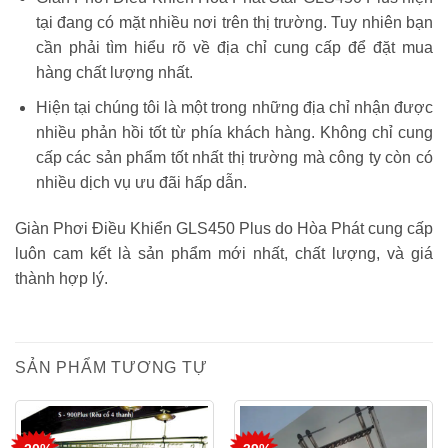
tại đang có mặt nhiều nơi trên thị trường. Tuy nhiên bạn
cần phải tìm hiểu rõ về địa chỉ cung cấp để đặt mua
hàng chất lượng nhất.
Hiện tại chúng tôi là một trong những địa chỉ nhận được
nhiều phản hồi tốt từ phía khách hàng. Không chỉ cung
cấp các sản phẩm tốt nhất thị trường mà công ty còn có
nhiều dịch vụ ưu đãi hấp dẫn.
Giàn Phơi Điều Khiển GLS450 Plus do Hòa Phát cung cấp
luôn cam kết là sản phẩm mới nhất, chất lượng, và giá
thành hợp lý.
SẢN PHẨM TƯƠNG TỰ