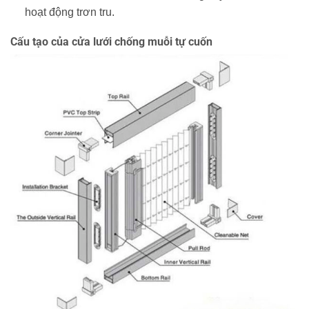
hoạt động trơn tru.
Cấu tạo của cửa lưới chống muỗi tự cuốn