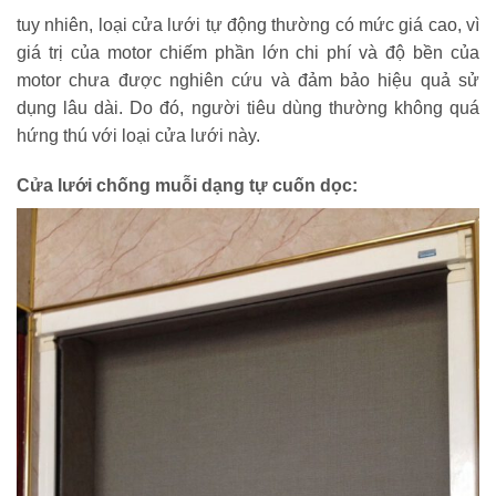
tuy nhiên, loại cửa lưới tự động thường có mức giá cao, vì
giá trị của motor chiếm phần lớn chi phí và độ bền của
motor chưa được nghiên cứu và đảm bảo hiệu quả sử
dụng lâu dài. Do đó, người tiêu dùng thường không quá
hứng thú với loại cửa lưới này.
Cửa lưới chống muỗi dạng tự cuốn dọc: