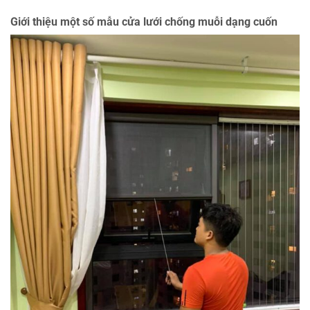
Giới thiệu một số mẫu cửa lưới chống muỗi dạng cuốn