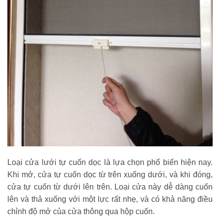
Loại cửa lưới tự cuốn dọc là lựa chọn phổ biến hiện nay.
Khi mở, cửa tự cuốn dọc từ trên xuống dưới, và khi đóng,
cửa tự cuốn từ dưới lên trên. Loại cửa này dễ dàng cuốn
lên và thả xuống với một lực rất nhẹ, và có khả năng điều
chỉnh độ mở của cửa thông qua hộp cuốn.