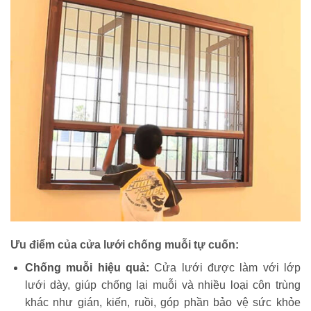
Ưu điểm của cửa lưới chống muỗi tự cuốn:
Chống muỗi hiệu quả:
Cửa lưới được làm với lớp
lưới dày, giúp chống lại muỗi và nhiều loại côn trùng
khác như gián, kiến, ruồi, góp phần bảo vệ sức khỏe