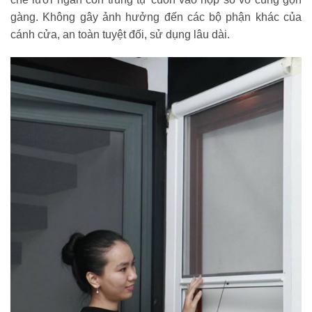
gàng. Không gây ảnh hưởng đến các bộ phận khác của
cánh cửa, an toàn tuyệt đối, sử dụng lâu dài.