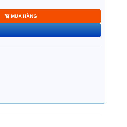
MUA HÀNG