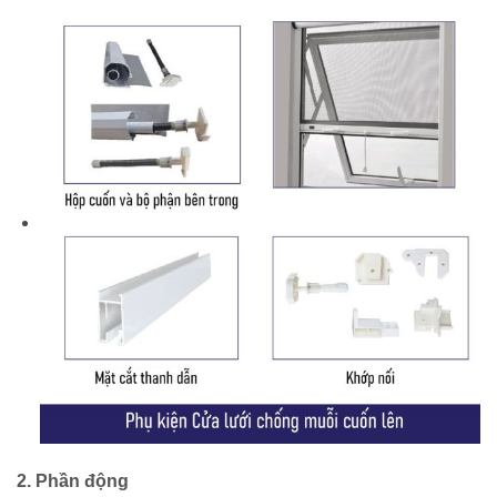
2. Phần động