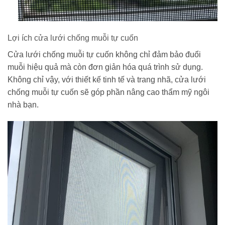
Lợi ích cửa lưới chống muỗi tự cuốn
Cửa lưới chống muỗi tự cuốn không chỉ đảm bảo đuổi
muỗi hiệu quả mà còn đơn giản hóa quá trình sử dụng.
Không chỉ vậy, với thiết kế tinh tế và trang nhã, cửa lưới
chống muỗi tự cuốn sẽ góp phần nâng cao thẩm mỹ ngôi
nhà bạn.