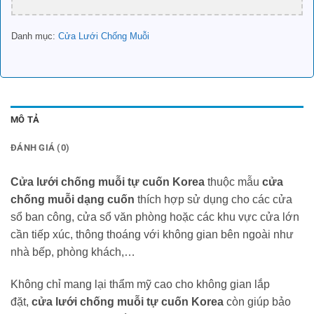
Danh mục:
Cửa Lưới Chống Muỗi
MÔ TẢ
ĐÁNH GIÁ (0)
Cửa lưới chống muỗi tự cuốn Korea
thuộc mẫu
cửa
chống muỗi dạng cuốn
thích hợp sử dụng cho các cửa
sổ ban công, cửa sổ văn phòng hoặc các khu vực cửa lớn
cần tiếp xúc, thông thoáng với không gian bên ngoài như
nhà bếp, phòng khách,…
Không chỉ mang lại thẩm mỹ cao cho không gian lắp
đặt,
cửa lưới chống muỗi tự cuốn Korea
còn giúp bảo