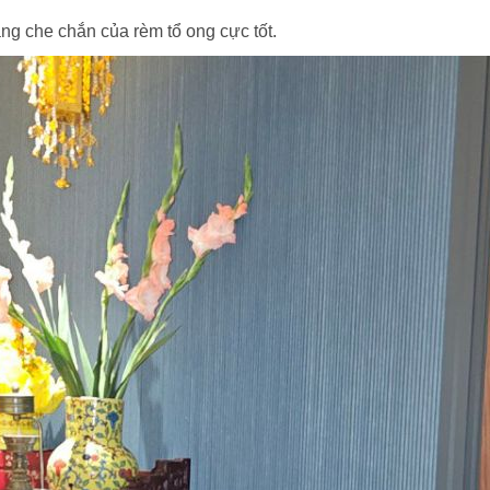
ng che chắn của rèm tổ ong cực tốt.