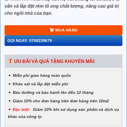
vấn và lắp đặt rèm tổ ong chất lượng, nâng cao giá trị
cho ngôi nhà của bạn.
MUA HÀNG
GỌI NGAY: 0708239679
ƯU ĐÃI VÀ QUÀ TẶNG KHUYẾN MÃI:
Miễn phí giao hàng toàn quốc
Khảo sát và lắp đặt miễn phí
Bảo dưỡng và bảo hành lên đến 12 tháng
Giảm 10% cho đơn hàng trên đơn hàng trên 10m2
Đặc biệt:
Giảm 10% khi sử dụng sản phẩm và dịch vụ
khác của công ty.