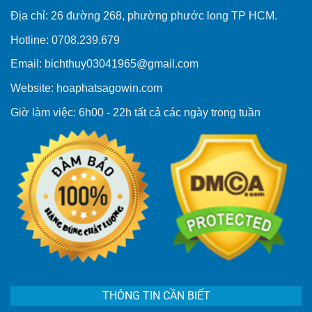
Địa chỉ: 26 đường 268, phường phước long TP HCM.
Hotline: 0708.239.679
Email: bichthuy03041965@gmail.com
Website: hoaphatsagowin.com
Giờ làm việc: 6h00 - 22h tất cả các ngày trong tuần
THÔNG TIN CẦN BIẾT