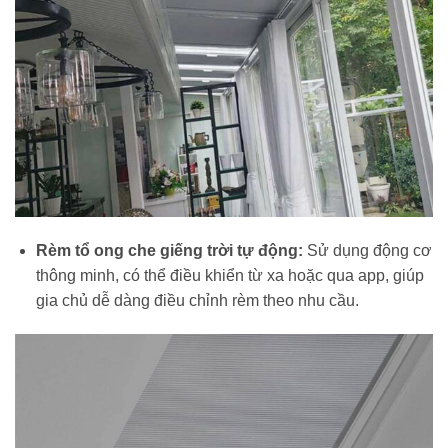
Rèm tổ ong che giếng trời tự động:
Sử dụng động cơ
thông minh, có thể điều khiển từ xa hoặc qua app, giúp
gia chủ dễ dàng điều chỉnh rèm theo nhu cầu.