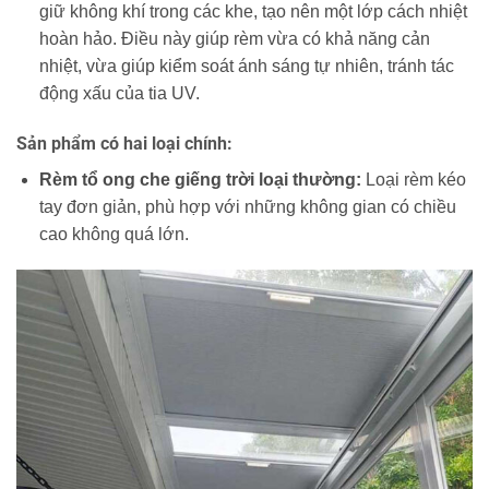
giữ không khí trong các khe, tạo nên một lớp cách nhiệt
hoàn hảo. Điều này giúp rèm vừa có khả năng cản
nhiệt, vừa giúp kiểm soát ánh sáng tự nhiên, tránh tác
động xấu của tia UV.
Sản phẩm có hai loại chính:
Rèm tổ ong che giếng trời loại thường:
Loại rèm kéo
tay đơn giản, phù hợp với những không gian có chiều
cao không quá lớn.