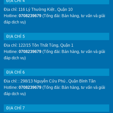
ĐỊA CHỈ 4
Địa chỉ: 116 Lý Thường Kiệt , Quận 10
Hotline:
0708239679
(Tổng đài: Bán hàng, tư vấn và giải
đáp dịch vụ)
ĐỊA CHỈ 5
Địa chỉ: 122/15 Tôn Thất Tùng, Quận 1
Hotline:
0708239679
(Tổng đài: Bán hàng, tư vấn và giải
đáp dịch vụ)
ĐỊA CHỈ 6
Địa chỉ: : 298/13 Nguyễn Cửu Phú , Quận Bình Tân
Hotline:
0708239679
(Tổng đài: Bán hàng, tư vấn và giải
đáp dịch vụ)
ĐỊA CHỈ 7