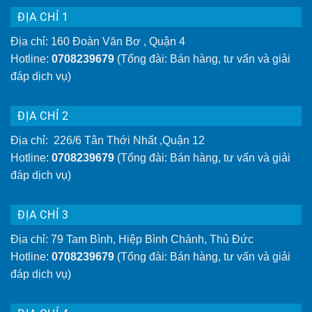
ĐỊA CHỈ 1
Địa chỉ: 160 Đoàn Văn Bơ , Quận 4
Hotline:
0708239679
(Tổng đài: Bán hàng, tư vấn và giải
đáp dịch vụ)
ĐỊA CHỈ 2
Địa chỉ: 226/6 Tân Thới Nhất ,Quận 12
Hotline:
0708239679
(Tổng đài: Bán hàng, tư vấn và giải
đáp dịch vụ)
ĐỊA CHỈ 3
Địa chỉ: 79 Tam Bình, Hiệp Bình Chánh, Thủ Đức
Hotline:
0708239679
(Tổng đài: Bán hàng, tư vấn và giải
đáp dịch vụ)