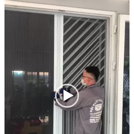
Video